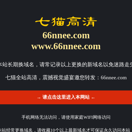
66nnee.com
www.66nnee.com
本站长期换域名，请常记录以上更换的新域名以免迷路走
七猫全站高清，震撼视觉盛宴邀您转发：
66nnee.com
→ 请点击这里进入本网站 ←
手机网络无法访问，请使用家庭WIFI网络访问
本站经常更换域名，请收藏10个以上最新域名才可保证永久访问本站