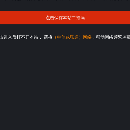
点击保存本站二维码
击进入后打不开本站， 请换
（电信或联通）网络
，移动网络频繁屏