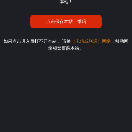
本站！
点击保存本站二维码
如果点击进入后打不开本站， 请换
（电信或联通）网络
，移动网
络频繁屏蔽本站。