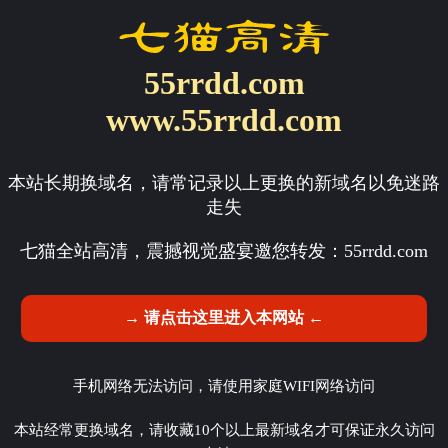
55rrdd.com
www.55rrdd.com
本站长期换域名，请常记录以上更换的新域名以免迷路
走失
七猫全站高清，震撼视觉盛宴邀您转发：
55rrdd.com
→ 请点击这里进入本网站 ←
手机网络无法访问，请使用家庭WIFI网络访问
本站经常更换域名，请收藏10个以上最新域名才可保证永久访问