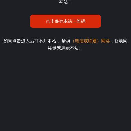
本站！
点击保存本站二维码
如果点击进入后打不开本站， 请换
（电信或联通）网络
，移动网
络频繁屏蔽本站。