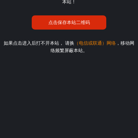
本站！
点击保存本站二维码
如果点击进入后打不开本站， 请换
（电信或联通）网络
，移动网
络频繁屏蔽本站。