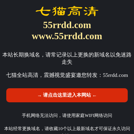
55rrdd.com
www.55rrdd.com
本站长期换域名，请常记录以上更换的新域名以免迷路
走失
七猫全站高清，震撼视觉盛宴邀您转发：
55rrdd.com
→ 请点击这里进入本网站 ←
手机网络无法访问，请使用家庭WIFI网络访问
本站经常更换域名，请收藏10个以上最新域名才可保证永久访问