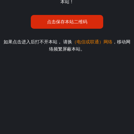
本站！
点击保存本站二维码
如果点击进入后打不开本站， 请换
（电信或联通）网络
，移动网
络频繁屏蔽本站。