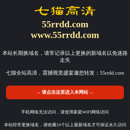
55rrdd.com
www.55rrdd.com
本站长期换域名，请常记录以上更换的新域名以免迷路
走失
七猫全站高清，震撼视觉盛宴邀您转发：
55rrdd.com
→ 请点击这里进入本网站 ←
手机网络无法访问，请使用家庭WIFI网络访问
本站经常更换域名，请收藏10个以上最新域名才可保证永久访问