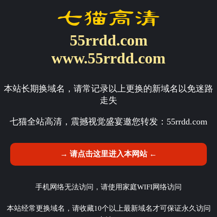
55rrdd.com
www.55rrdd.com
本站长期换域名，请常记录以上更换的新域名以免迷路
走失
七猫全站高清，震撼视觉盛宴邀您转发：
55rrdd.com
→ 请点击这里进入本网站 ←
手机网络无法访问，请使用家庭WIFI网络访问
本站经常更换域名，请收藏10个以上最新域名才可保证永久访问