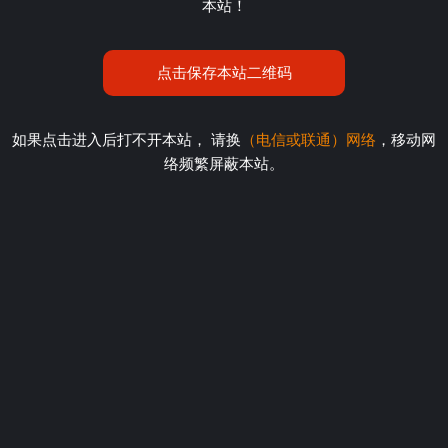
本站！
点击保存本站二维码
如果点击进入后打不开本站， 请换
（电信或联通）网络
，移动网
络频繁屏蔽本站。