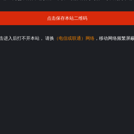
点击保存本站二维码
击进入后打不开本站， 请换
（电信或联通）网络
，移动网络频繁屏