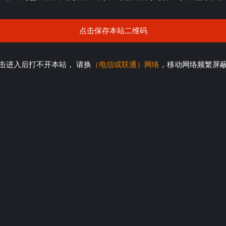
点击保存本站二维码
击进入后打不开本站， 请换
（电信或联通）网络
，移动网络频繁屏