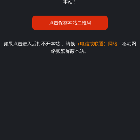
本站！
点击保存本站二维码
如果点击进入后打不开本站， 请换
（电信或联通）网络
，移动网
络频繁屏蔽本站。