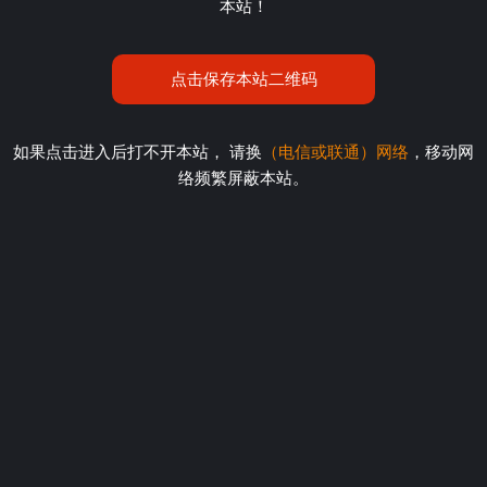
本站！
点击保存本站二维码
如果点击进入后打不开本站， 请换
（电信或联通）网络
，移动网
络频繁屏蔽本站。