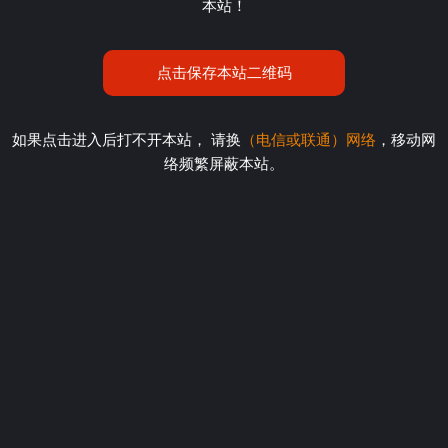
本站！
点击保存本站二维码
如果点击进入后打不开本站， 请换
（电信或联通）网络
，移动网
络频繁屏蔽本站。