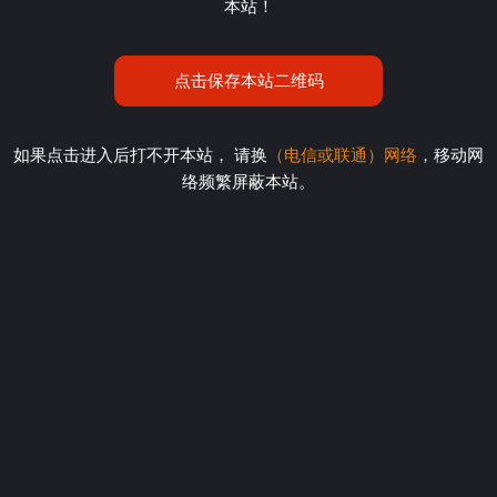
本站！
点击保存本站二维码
如果点击进入后打不开本站， 请换
（电信或联通）网络
，移动网
络频繁屏蔽本站。