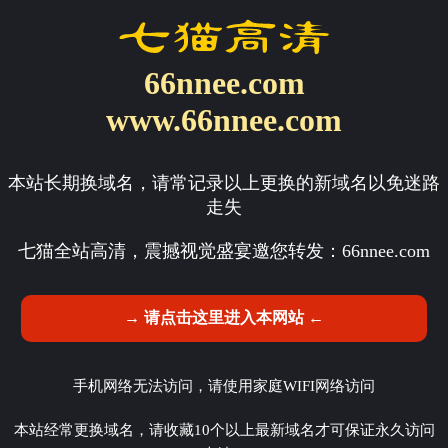
66nnee.com
www.66nnee.com
本站长期换域名，请常记录以上更换的新域名以免迷路
走失
七猫全站高清，震撼视觉盛宴邀您转发：
66nnee.com
→ 请点击这里进入本网站 ←
手机网络无法访问，请使用家庭WIFI网络访问
本站经常更换域名，请收藏10个以上最新域名才可保证永久访问