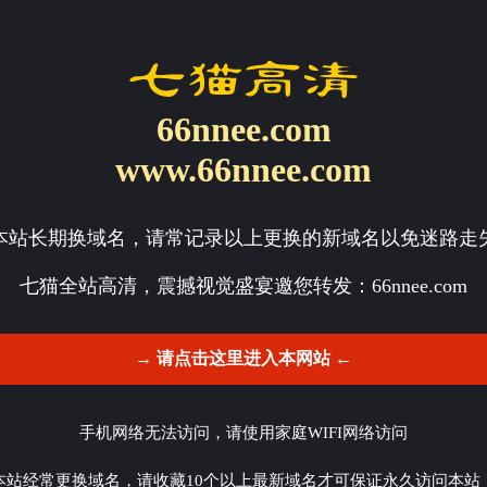
66nnee.com
www.66nnee.com
本站长期换域名，请常记录以上更换的新域名以免迷路走
七猫全站高清，震撼视觉盛宴邀您转发：
66nnee.com
→ 请点击这里进入本网站 ←
手机网络无法访问，请使用家庭WIFI网络访问
本站经常更换域名，请收藏10个以上最新域名才可保证永久访问本站