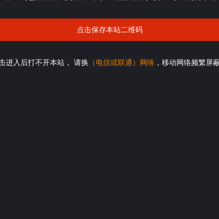
点击保存本站二维码
击进入后打不开本站， 请换
（电信或联通）网络
，移动网络频繁屏