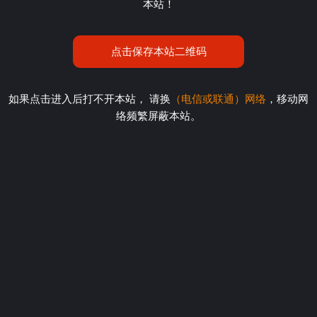
本站！
点击保存本站二维码
如果点击进入后打不开本站， 请换
（电信或联通）网络
，移动网
络频繁屏蔽本站。