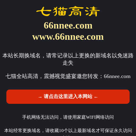
66nnee.com
www.66nnee.com
本站长期换域名，请常记录以上更换的新域名以免迷路
走失
七猫全站高清，震撼视觉盛宴邀您转发：
66nnee.com
→ 请点击这里进入本网站 ←
手机网络无法访问，请使用家庭WIFI网络访问
本站经常更换域名，请收藏10个以上最新域名才可保证永久访问