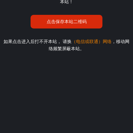
本站！
点击保存本站二维码
如果点击进入后打不开本站， 请换
（电信或联通）网络
，移动网
络频繁屏蔽本站。