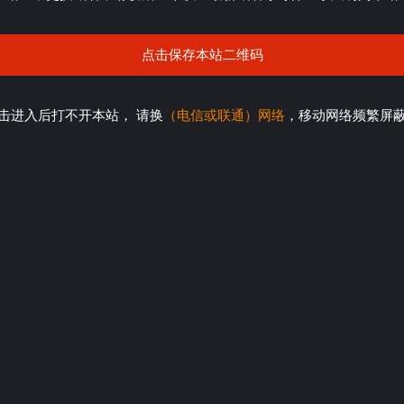
点击保存本站二维码
击进入后打不开本站， 请换
（电信或联通）网络
，移动网络频繁屏