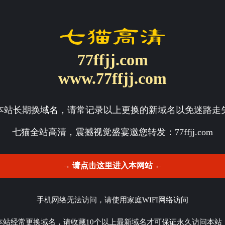
77ffjj.com
www.77ffjj.com
本站长期换域名，请常记录以上更换的新域名以免迷路走
七猫全站高清，震撼视觉盛宴邀您转发：
77ffjj.com
→ 请点击这里进入本网站 ←
手机网络无法访问，请使用家庭WIFI网络访问
本站经常更换域名，请收藏10个以上最新域名才可保证永久访问本站