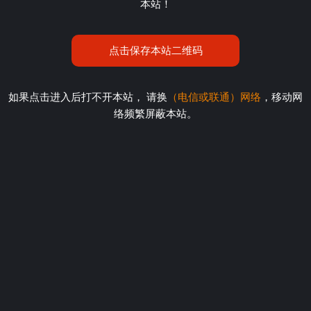
本站！
点击保存本站二维码
如果点击进入后打不开本站， 请换
（电信或联通）网络
，移动网
络频繁屏蔽本站。