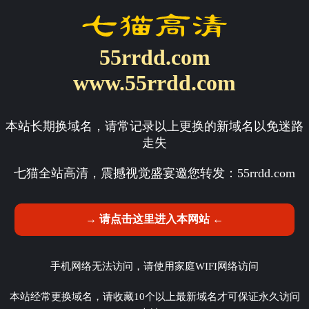
55rrdd.com
www.55rrdd.com
本站长期换域名，请常记录以上更换的新域名以免迷路
走失
七猫全站高清，震撼视觉盛宴邀您转发：
55rrdd.com
→ 请点击这里进入本网站 ←
手机网络无法访问，请使用家庭WIFI网络访问
本站经常更换域名，请收藏10个以上最新域名才可保证永久访问