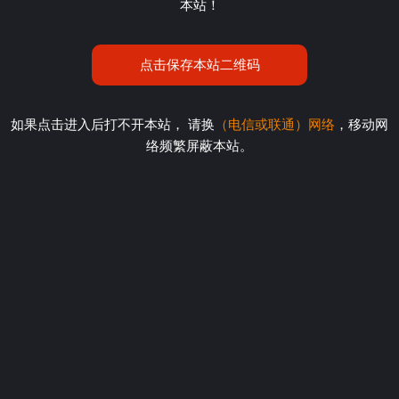
本站！
点击保存本站二维码
如果点击进入后打不开本站， 请换
（电信或联通）网络
，移动网
络频繁屏蔽本站。