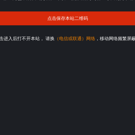
点击保存本站二维码
击进入后打不开本站， 请换
（电信或联通）网络
，移动网络频繁屏