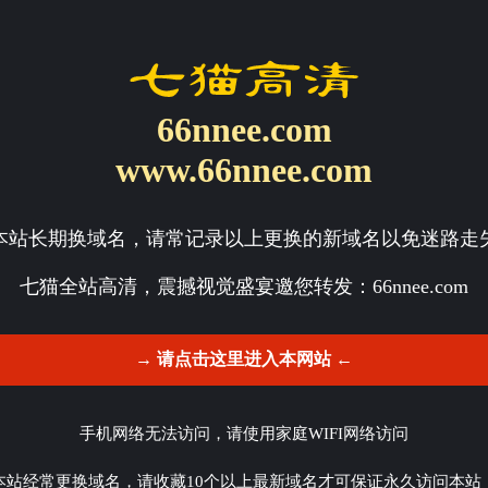
66nnee.com
www.66nnee.com
本站长期换域名，请常记录以上更换的新域名以免迷路走
七猫全站高清，震撼视觉盛宴邀您转发：
66nnee.com
→ 请点击这里进入本网站 ←
手机网络无法访问，请使用家庭WIFI网络访问
本站经常更换域名，请收藏10个以上最新域名才可保证永久访问本站