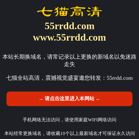
55rrdd.com
www.55rrdd.com
本站长期换域名，请常记录以上更换的新域名以免迷路
走失
七猫全站高清，震撼视觉盛宴邀您转发：
55rrdd.com
→ 请点击这里进入本网站 ←
手机网络无法访问，请使用家庭WIFI网络访问
本站经常更换域名，请收藏10个以上最新域名才可保证永久访问