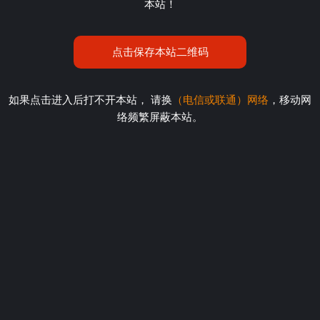
本站！
点击保存本站二维码
如果点击进入后打不开本站， 请换
（电信或联通）网络
，移动网
络频繁屏蔽本站。