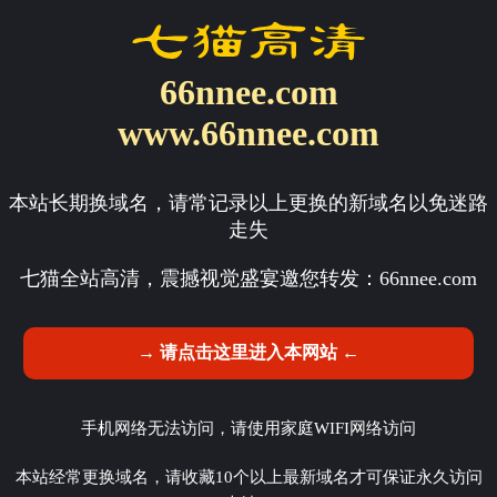
66nnee.com
www.66nnee.com
本站长期换域名，请常记录以上更换的新域名以免迷路
走失
七猫全站高清，震撼视觉盛宴邀您转发：
66nnee.com
→ 请点击这里进入本网站 ←
手机网络无法访问，请使用家庭WIFI网络访问
本站经常更换域名，请收藏10个以上最新域名才可保证永久访问