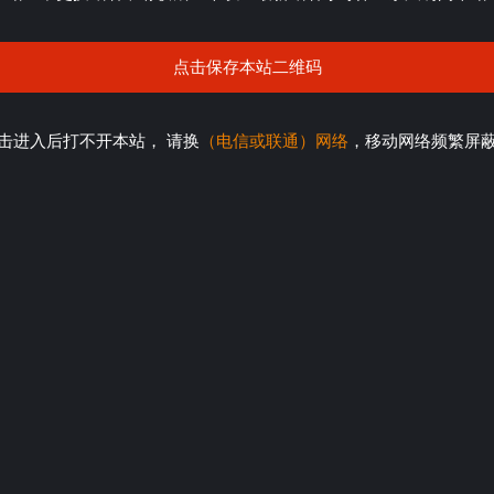
点击保存本站二维码
击进入后打不开本站， 请换
（电信或联通）网络
，移动网络频繁屏