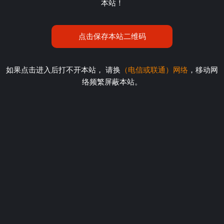
本站！
点击保存本站二维码
如果点击进入后打不开本站， 请换
（电信或联通）网络
，移动网
络频繁屏蔽本站。