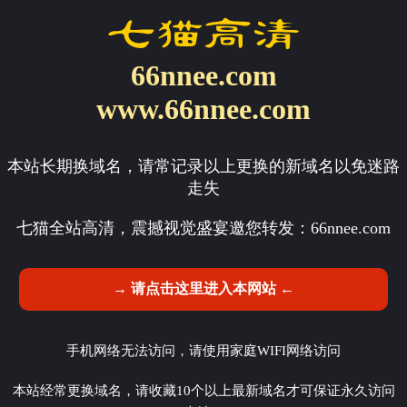
66nnee.com
www.66nnee.com
本站长期换域名，请常记录以上更换的新域名以免迷路
走失
七猫全站高清，震撼视觉盛宴邀您转发：
66nnee.com
→ 请点击这里进入本网站 ←
手机网络无法访问，请使用家庭WIFI网络访问
本站经常更换域名，请收藏10个以上最新域名才可保证永久访问