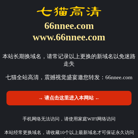
66nnee.com
www.66nnee.com
本站长期换域名，请常记录以上更换的新域名以免迷路
走失
七猫全站高清，震撼视觉盛宴邀您转发：
66nnee.com
→ 请点击这里进入本网站 ←
手机网络无法访问，请使用家庭WIFI网络访问
本站经常更换域名，请收藏10个以上最新域名才可保证永久访问