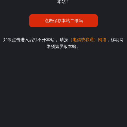
本站！
点击保存本站二维码
如果点击进入后打不开本站， 请换
（电信或联通）网络
，移动网
络频繁屏蔽本站。