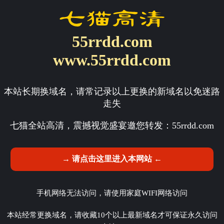
55rrdd.com
www.55rrdd.com
本站长期换域名，请常记录以上更换的新域名以免迷路
走失
七猫全站高清，震撼视觉盛宴邀您转发：
55rrdd.com
→ 请点击这里进入本网站 ←
手机网络无法访问，请使用家庭WIFI网络访问
本站经常更换域名，请收藏10个以上最新域名才可保证永久访问