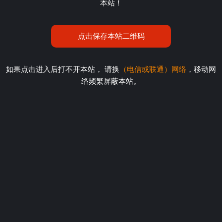
本站！
点击保存本站二维码
如果点击进入后打不开本站， 请换
（电信或联通）网络
，移动网
络频繁屏蔽本站。