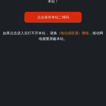
本站！
点击保存本站二维码
如果点击进入后打不开本站， 请换
（电信或联通）网络
，移动网
络频繁屏蔽本站。