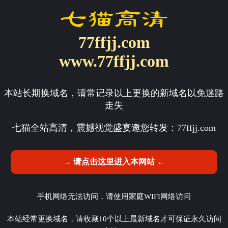
77ffjj.com
www.77ffjj.com
本站长期换域名，请常记录以上更换的新域名以免迷路
走失
七猫全站高清，震撼视觉盛宴邀您转发：
77ffjj.com
→ 请点击这里进入本网站 ←
手机网络无法访问，请使用家庭WIFI网络访问
本站经常更换域名，请收藏10个以上最新域名才可保证永久访问