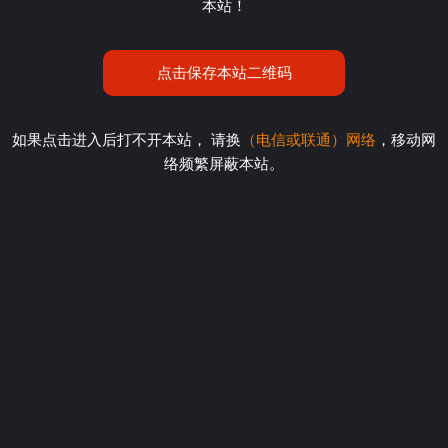
本站！
点击保存本站二维码
如果点击进入后打不开本站， 请换
（电信或联通）网络
，移动网
络频繁屏蔽本站。