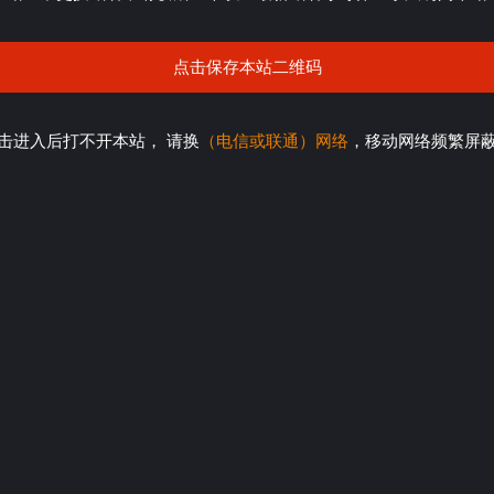
点击保存本站二维码
击进入后打不开本站， 请换
（电信或联通）网络
，移动网络频繁屏