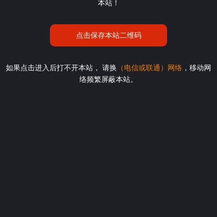
本站！
点击保存本站二维码
如果点击进入后打不开本站， 请换
（电信或联通）网络
，移动网
络频繁屏蔽本站。