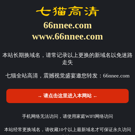
66nnee.com
www.66nnee.com
本站长期换域名，请常记录以上更换的新域名以免迷路
走失
七猫全站高清，震撼视觉盛宴邀您转发：
66nnee.com
→ 请点击这里进入本网站 ←
手机网络无法访问，请使用家庭WIFI网络访问
本站经常更换域名，请收藏10个以上最新域名才可保证永久访问