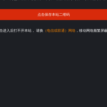
点击保存本站二维码
击进入后打不开本站， 请换
（电信或联通）网络
，移动网络频繁屏