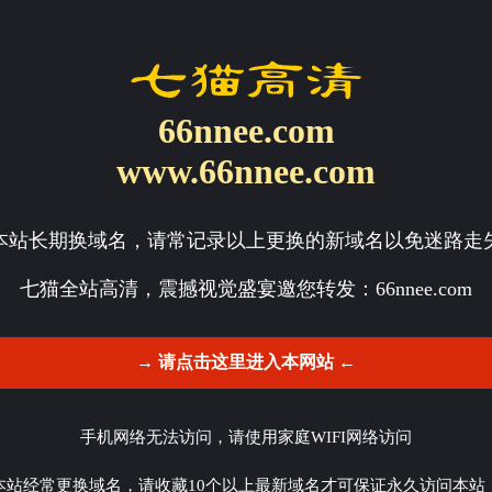
66nnee.com
www.66nnee.com
本站长期换域名，请常记录以上更换的新域名以免迷路走
七猫全站高清，震撼视觉盛宴邀您转发：
66nnee.com
→ 请点击这里进入本网站 ←
手机网络无法访问，请使用家庭WIFI网络访问
本站经常更换域名，请收藏10个以上最新域名才可保证永久访问本站