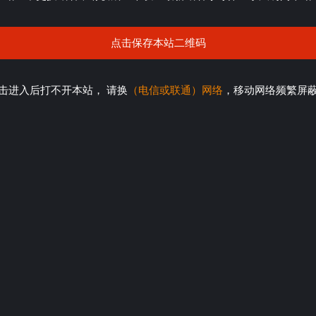
点击保存本站二维码
击进入后打不开本站， 请换
（电信或联通）网络
，移动网络频繁屏