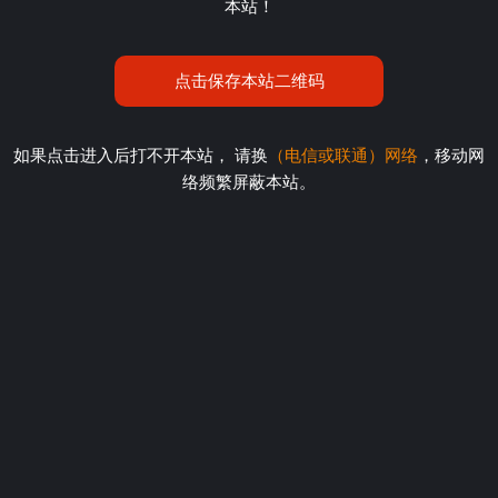
本站！
点击保存本站二维码
如果点击进入后打不开本站， 请换
（电信或联通）网络
，移动网
络频繁屏蔽本站。