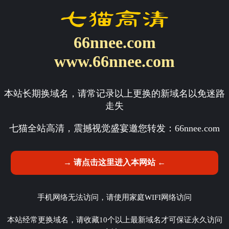
66nnee.com
www.66nnee.com
本站长期换域名，请常记录以上更换的新域名以免迷路
走失
七猫全站高清，震撼视觉盛宴邀您转发：
66nnee.com
→ 请点击这里进入本网站 ←
手机网络无法访问，请使用家庭WIFI网络访问
本站经常更换域名，请收藏10个以上最新域名才可保证永久访问