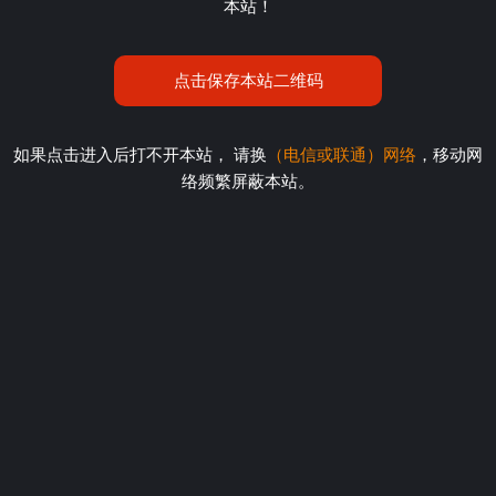
本站！
点击保存本站二维码
如果点击进入后打不开本站， 请换
（电信或联通）网络
，移动网
络频繁屏蔽本站。