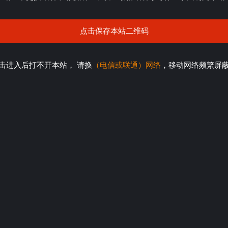
点击保存本站二维码
击进入后打不开本站， 请换
（电信或联通）网络
，移动网络频繁屏