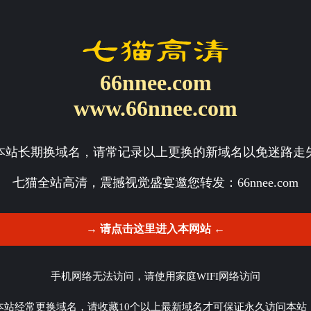
66nnee.com
www.66nnee.com
本站长期换域名，请常记录以上更换的新域名以免迷路走
七猫全站高清，震撼视觉盛宴邀您转发：
66nnee.com
→ 请点击这里进入本网站 ←
手机网络无法访问，请使用家庭WIFI网络访问
本站经常更换域名，请收藏10个以上最新域名才可保证永久访问本站