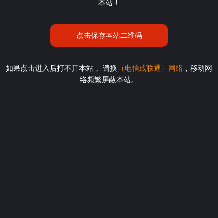
本站！
点击保存本站二维码
如果点击进入后打不开本站， 请换
（电信或联通）网络
，移动网
络频繁屏蔽本站。