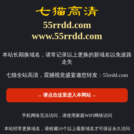
55rrdd.com
www.55rrdd.com
本站长期换域名，请常记录以上更换的新域名以免迷路
走失
七猫全站高清，震撼视觉盛宴邀您转发：
55rrdd.com
→ 请点击这里进入本网站 ←
手机网络无法访问，请使用家庭WIFI网络访问
本站经常更换域名，请收藏10个以上最新域名才可保证永久访问