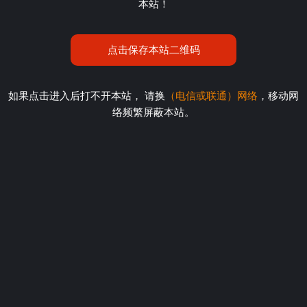
本站！
点击保存本站二维码
如果点击进入后打不开本站， 请换
（电信或联通）网络
，移动网
络频繁屏蔽本站。