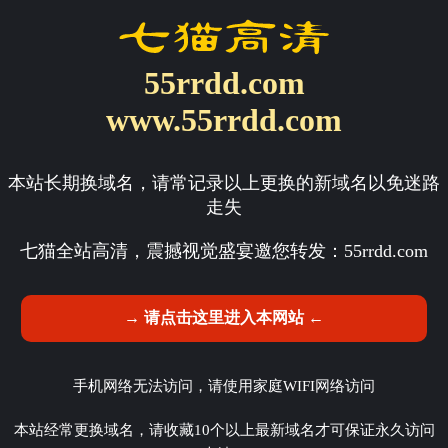
55rrdd.com
www.55rrdd.com
本站长期换域名，请常记录以上更换的新域名以免迷路
走失
七猫全站高清，震撼视觉盛宴邀您转发：
55rrdd.com
→ 请点击这里进入本网站 ←
手机网络无法访问，请使用家庭WIFI网络访问
本站经常更换域名，请收藏10个以上最新域名才可保证永久访问