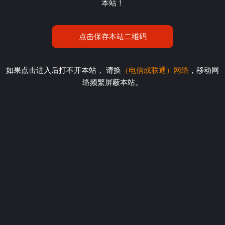
本站！
点击保存本站二维码
如果点击进入后打不开本站， 请换
（电信或联通）网络
，移动网
络频繁屏蔽本站。