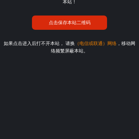
本站！
点击保存本站二维码
如果点击进入后打不开本站， 请换
（电信或联通）网络
，移动网
络频繁屏蔽本站。