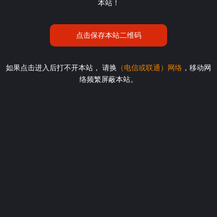
本站！
点击保存本站二维码
如果点击进入后打不开本站， 请换
（电信或联通）网络
，移动网
络频繁屏蔽本站。