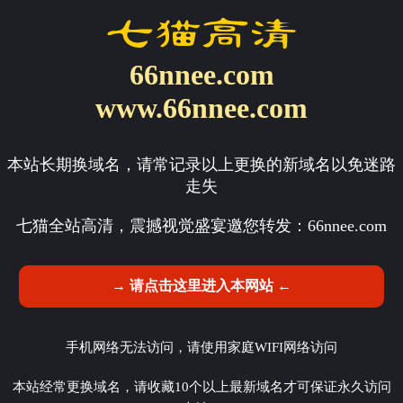
66nnee.com
www.66nnee.com
本站长期换域名，请常记录以上更换的新域名以免迷路
走失
七猫全站高清，震撼视觉盛宴邀您转发：
66nnee.com
→ 请点击这里进入本网站 ←
手机网络无法访问，请使用家庭WIFI网络访问
本站经常更换域名，请收藏10个以上最新域名才可保证永久访问