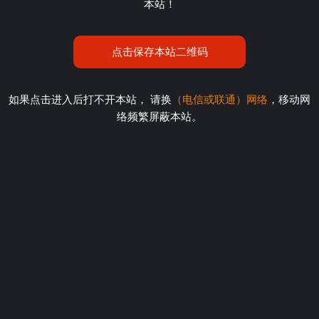
本站！
点击保存本站二维码
如果点击进入后打不开本站， 请换
（电信或联通）网络
，移动网
络频繁屏蔽本站。