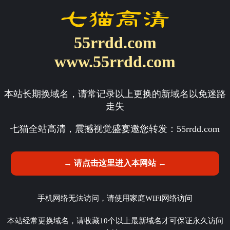
55rrdd.com
www.55rrdd.com
本站长期换域名，请常记录以上更换的新域名以免迷路
走失
七猫全站高清，震撼视觉盛宴邀您转发：
55rrdd.com
→ 请点击这里进入本网站 ←
手机网络无法访问，请使用家庭WIFI网络访问
本站经常更换域名，请收藏10个以上最新域名才可保证永久访问