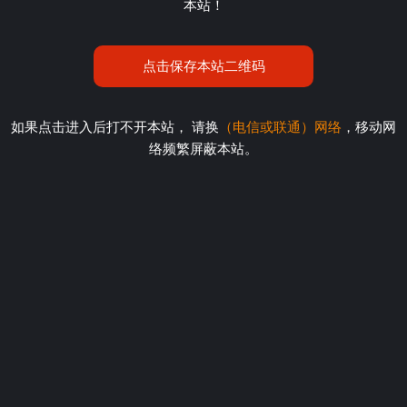
本站！
点击保存本站二维码
如果点击进入后打不开本站， 请换
（电信或联通）网络
，移动网
络频繁屏蔽本站。