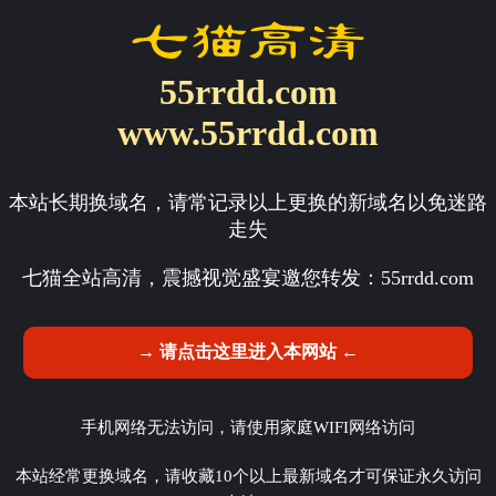
55rrdd.com
www.55rrdd.com
本站长期换域名，请常记录以上更换的新域名以免迷路
走失
七猫全站高清，震撼视觉盛宴邀您转发：
55rrdd.com
→ 请点击这里进入本网站 ←
手机网络无法访问，请使用家庭WIFI网络访问
本站经常更换域名，请收藏10个以上最新域名才可保证永久访问