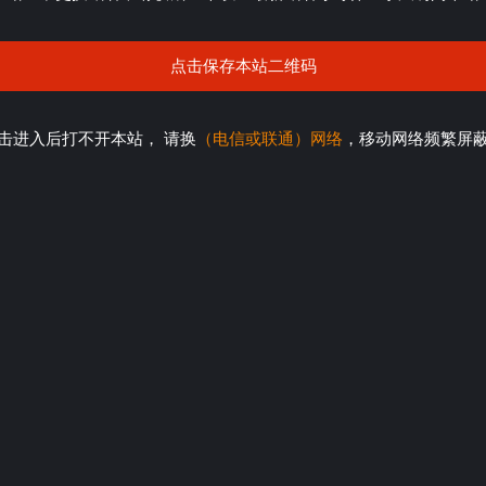
点击保存本站二维码
击进入后打不开本站， 请换
（电信或联通）网络
，移动网络频繁屏