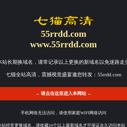
55rrdd.com
www.55rrdd.com
本站长期换域名，请常记录以上更换的新域名以免迷路走
七猫全站高清，震撼视觉盛宴邀您转发：
55rrdd.com
→ 请点击这里进入本网站 ←
手机网络无法访问，请使用家庭WIFI网络访问
本站经常更换域名，请收藏10个以上最新域名才可保证永久访问本站