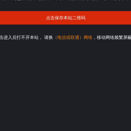
点击保存本站二维码
击进入后打不开本站， 请换
（电信或联通）网络
，移动网络频繁屏